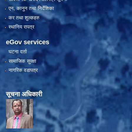
एन, कानुन तथा निर्देशिका
कर तथा शुल्कहरु
स्थानिय रापत्र
eGov services
घटना दर्ता
सामाजिक सुरक्षा
नागरिक वडापत्र
सूचना अधिकारी