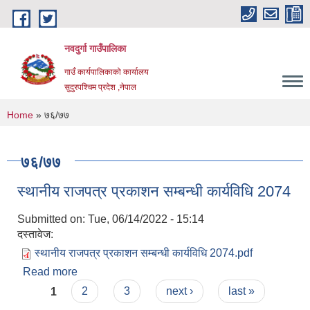
Skip to main content
नवदुर्गा गाउँपालिका
गाउँ कार्यपालिकाको कार्यालय
सुदुरपश्चिम प्रदेश ,नेपाल
You are here
Home
» ७६/७७
७६/७७
स्थानीय राजपत्र प्रकाशन सम्बन्धी कार्यविधि 2074
Submitted on:
Tue, 06/14/2022 - 15:14
दस्तावेज:
स्थानीय राजपत्र प्रकाशन सम्बन्धी कार्यविधि 2074.pdf
Read more
about स्थानीय राजपत्र प्रकाशन सम्बन्धी कार्यविधि 2074
Pages
1
2
3
next ›
last »