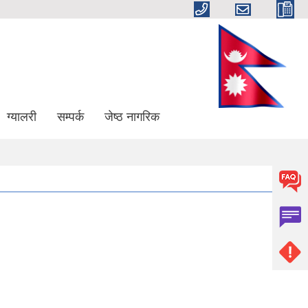
ग्यालरी
सम्पर्क
जेष्ठ नागरिक