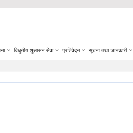
जना
विधुतीय शुसासन सेवा
प्रतिवेदन
सूचना तथा जानकारी