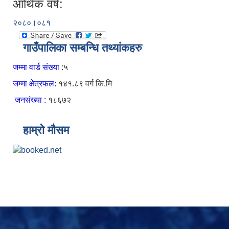
आर्थिक वर्ष:
२०८०।०८१
गाउँपालिका सम्बन्धि तथ्यांकहरु
जम्मा वार्ड संख्या
:५
जम्मा क्षेत्रफल:
१४१.८९ वर्ग कि.मि
जनसंख्या :
१८६७२
हाम्रो मौसम