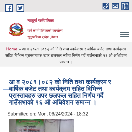
Skip to main content
नवदुर्गा गाउँपालिका
गाउँ कार्यपालिकाको कार्यालय
सुदुरपश्चिम प्रदेश ,नेपाल
You are here
Home
» आ व २०८१।०८२ को निति तथा कार्यक्रम र बार्षिक बजेट तथा कार्यक्रम
सहित विभिन्न प्रास्तावहरु उपर छलफल सहित निर्णय गर्दै गाउँसभाको १६ औ अधिवेशन
सम्पन्न ।
आ व २०८१।०८२ को निति तथा कार्यक्रम र
बार्षिक बजेट तथा कार्यक्रम सहित विभिन्न
प्रास्तावहरु उपर छलफल सहित निर्णय गर्दै
गाउँसभाको १६ औ अधिवेशन सम्पन्न ।
Submitted on:
Mon, 06/24/2024 - 18:32