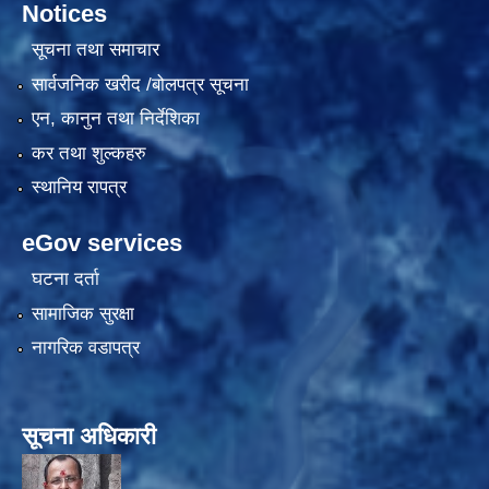
Notices
सूचना तथा समाचार
सार्वजनिक खरीद /बोलपत्र सूचना
एन, कानुन तथा निर्देशिका
कर तथा शुल्कहरु
स्थानिय रापत्र
eGov services
घटना दर्ता
सामाजिक सुरक्षा
नागरिक वडापत्र
सूचना अधिकारी