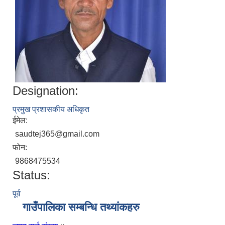
Designation:
प्रमुख प्रशासकीय अधिकृत
ईमेल:
saudtej365@gmail.com
फोन:
9868475534
Status:
पूर्व
गाउँपालिका सम्बन्धि तथ्यांकहरु