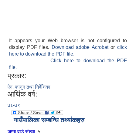
It appears your Web browser is not configured to
display PDF files.
Download adobe Acrobat
or
click
here to download the PDF file.
Click here to download the PDF
file.
प्रकार:
ऐन, कानुन तथा निर्देशिका
आर्थिक वर्ष:
७८-७९
गाउँपालिका सम्बन्धि तथ्यांकहरु
जम्मा वार्ड संख्या
:५