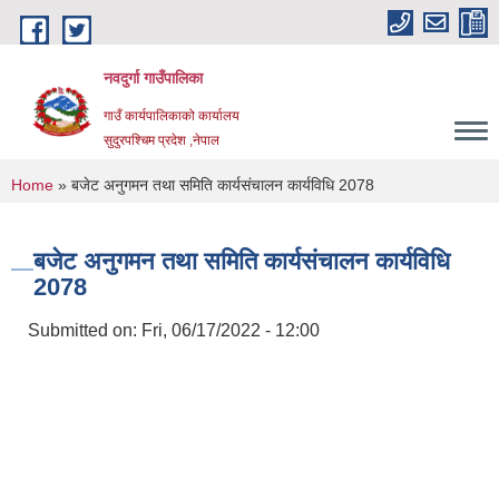
Skip to main content
नवदुर्गा गाउँपालिका
गाउँ कार्यपालिकाको कार्यालय
सुदुरपश्चिम प्रदेश ,नेपाल
You are here
Home
» बजेट अनुगमन तथा समिति कार्यसंचालन कार्यविधि 2078
बजेट अनुगमन तथा समिति कार्यसंचालन कार्यविधि
2078
Submitted on:
Fri, 06/17/2022 - 12:00