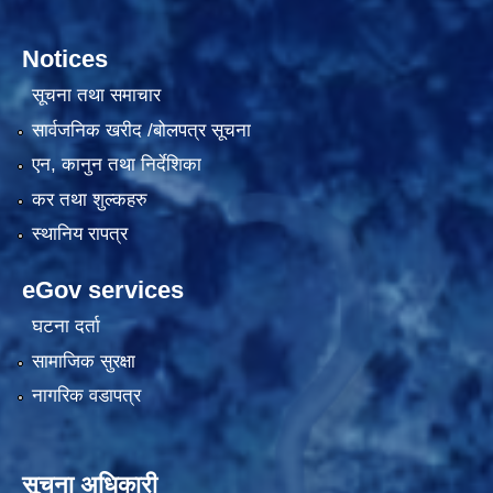
Notices
सूचना तथा समाचार
सार्वजनिक खरीद /बोलपत्र सूचना
एन, कानुन तथा निर्देशिका
कर तथा शुल्कहरु
स्थानिय रापत्र
eGov services
घटना दर्ता
सामाजिक सुरक्षा
नागरिक वडापत्र
सूचना अधिकारी