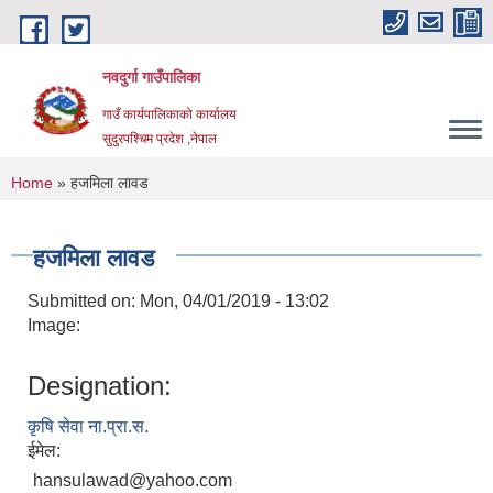
Skip to main content
नवदुर्गा गाउँपालिका
गाउँ कार्यपालिकाको कार्यालय
सुदुरपश्चिम प्रदेश ,नेपाल
You are here
Home
» हजमिला लावड
हजमिला लावड
Submitted on:
Mon, 04/01/2019 - 13:02
Image:
Designation:
कृषि सेवा ना.प्रा.स.
ईमेल:
hansulawad@yahoo.com