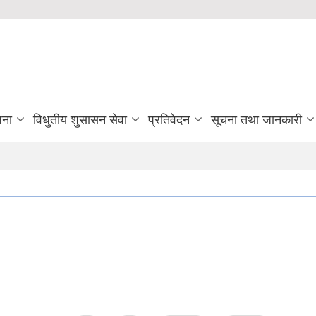
जना
विधुतीय शुसासन सेवा
प्रतिवेदन
सूचना तथा जानकारी