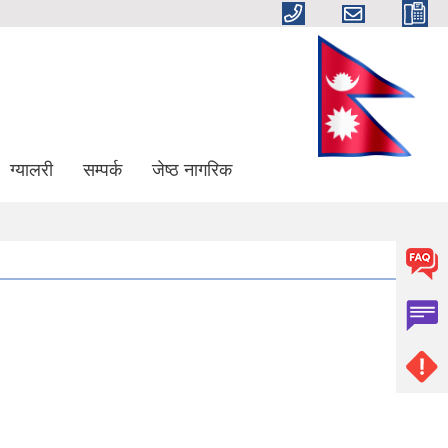
ग्यालरी
सम्पर्क
जेष्ठ नागरिक