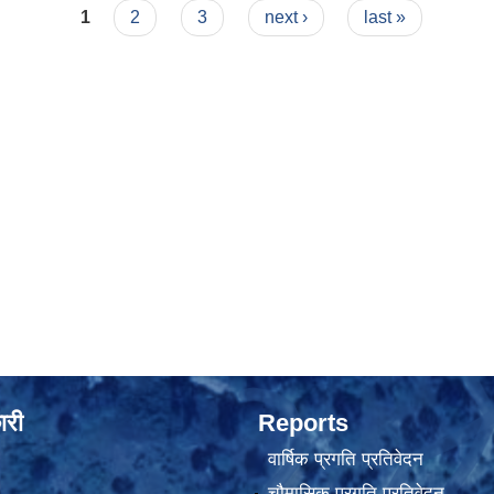
1
2
3
next ›
last »
ारी
Reports
वार्षिक प्रगति प्रतिवेदन
चौमासिक प्रगति प्रतिवेदन