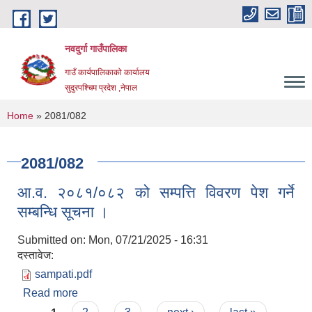
Skip to main content
नवदुर्गा गाउँपालिका
गाउँ कार्यपालिकाको कार्यालय
सुदुरपश्चिम प्रदेश ,नेपाल
You are here
Home
» 2081/082
2081/082
आ.व. २०८१/०८२ को सम्पत्ति विवरण पेश गर्ने
सम्बन्धि सूचना ।
Submitted on:
Mon, 07/21/2025 - 16:31
दस्तावेज:
sampati.pdf
Read more
about आ.व. २०८१/०८२ को सम्पत्ति विवरण पेश गर्ने
सम्बन्धि सूचना ।