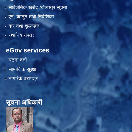
सार्वजनिक खरीद /बोलपत्र सूचना
एन, कानुन तथा निर्देशिका
कर तथा शुल्कहरु
स्थानिय रापत्र
eGov services
घटना दर्ता
सामाजिक सुरक्षा
नागरिक वडापत्र
सूचना अधिकारी