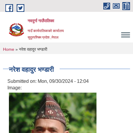
Skip to main content
नवदुर्गा गाउँपालिका
गाउँ कार्यपालिकाको कार्यालय
सुदुरपश्चिम प्रदेश ,नेपाल
You are here
Home
» नरेश वहादुर भण्डारी
नरेश वहादुर भण्डारी
Submitted on:
Mon, 09/30/2024 - 12:04
Image: