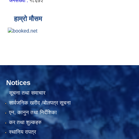
जनसंख्या :
१८६७२
हाम्रो मौसम
Notices
सूचना तथा समाचार
सार्वजनिक खरीद /बोलपत्र सूचना
एन, कानुन तथा निर्देशिका
कर तथा शुल्कहरु
स्थानिय रापत्र