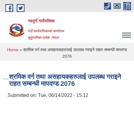
Skip to main content
नवदुर्गा गाउँपालिका
गाउँ कार्यपालिकाको कार्यालय
सुदुरपश्चिम प्रदेश ,नेपाल
You are here
Home
» श्रमिक वर्ग तथा असहायकहरुलाई उपलब्ध गराइने राहत सम्बन्धी मापदण्ड
2076
श्रमिक वर्ग तथा असहायकहरुलाई उपलब्ध गराइने
राहत सम्बन्धी मापदण्ड 2076
Submitted on:
Tue, 06/14/2022 - 15:12