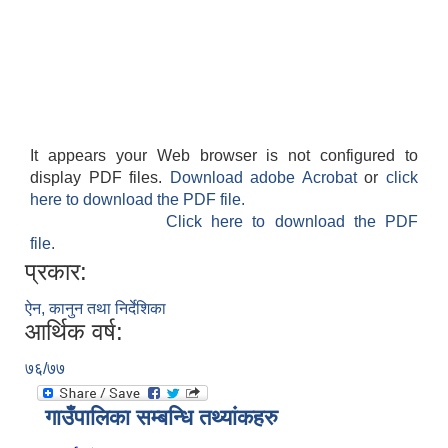
It appears your Web browser is not configured to
display PDF files.
Download adobe Acrobat
or
click
here to download the PDF file.
Click here to download the PDF
file.
प्रकार:
ऐन, कानुन तथा निर्देशिका
आर्थिक वर्ष:
७६/७७
गाउँपालिका सम्बन्धि तथ्यांकहरु