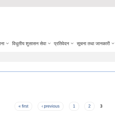
जना
विधुतीय शुसासन सेवा
प्रतिवेदन
सूचना तथा जानकारी
« first
‹ previous
1
2
3