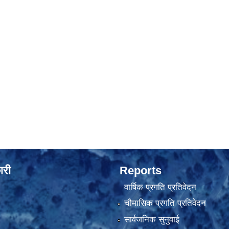
ारी
Reports
वार्षिक प्रगति प्रतिवेदन
चौमासिक प्रगति प्रतिवेदन
सार्वजनिक सुनुवाई