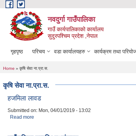
Skip to main content
नवदुर्गा गाउँपालिका
गाउँ कार्यपालिकाको कार्यालय
सुदुरपश्चिम प्रदेश ,नेपाल
गृहपृष्ठ
परिचय
वडा कार्यालयहरु
कार्यक्रम तथा परियो
You are here
Home
» कृषि सेवा ना.प्रा.स.
कृषि सेवा ना.प्रा.स.
हजमिला लावड
Submitted on:
Mon, 04/01/2019 - 13:02
Read more
about हजमिला लावड
Pages