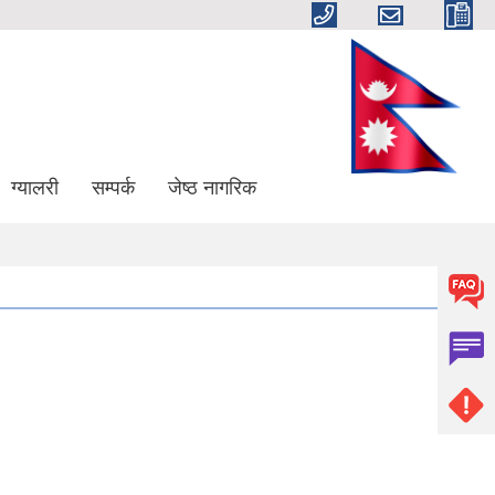
ग्यालरी
सम्पर्क
जेष्ठ नागरिक